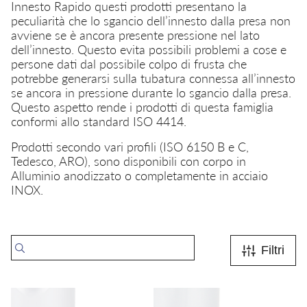
Innesto Rapido questi prodotti presentano la
peculiarità che lo sgancio dell’innesto dalla presa non
avviene se è ancora presente pressione nel lato
dell’innesto. Questo evita possibili problemi a cose e
persone dati dal possibile colpo di frusta che
potrebbe generarsi sulla tubatura connessa all’innesto
se ancora in pressione durante lo sgancio dalla presa.
Questo aspetto rende i prodotti di questa famiglia
conformi allo standard ISO 4414.
Prodotti secondo vari profili (ISO 6150 B e C,
Tedesco, ARO), sono disponibili con corpo in
Alluminio anodizzato o completamente in acciaio
INOX.
Filtri