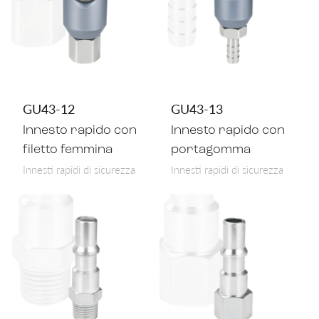
GU43-12
GU43-13
Innesto rapido con
Innesto rapido con
filetto femmina
portagomma
Innesti rapidi di sicurezza
Innesti rapidi di sicurezza