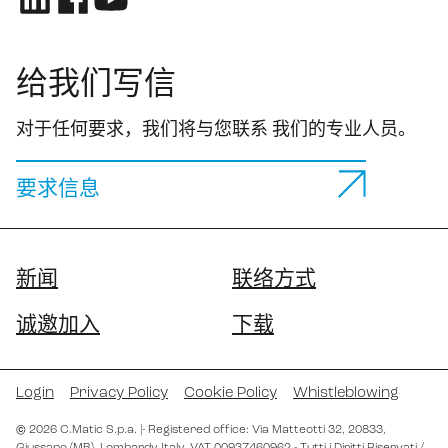
给我们写信
对于任何要求，我们将与您联系 我们的专业人员。
要求信息
新闻
联络方式
诚邀加入
下载
Login
Privacy Policy
Cookie Policy
Whistleblowing
©
2026
C.Matic S.p.a.
|
- Registered office: Via Matteotti 32
, 20833
,