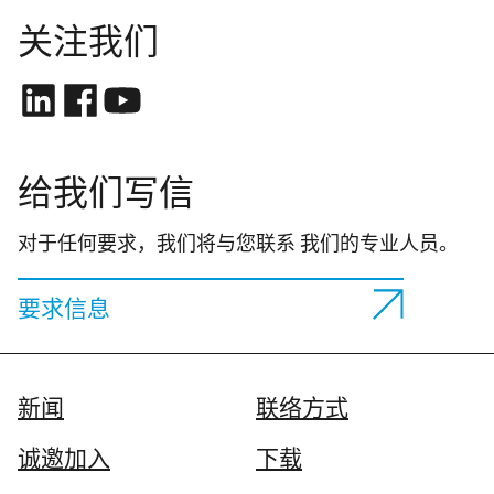
关注我们
给我们写信
对于任何要求，我们将与您联系 我们的专业人员。
要求信息
新闻
联络方式
诚邀加入
下载