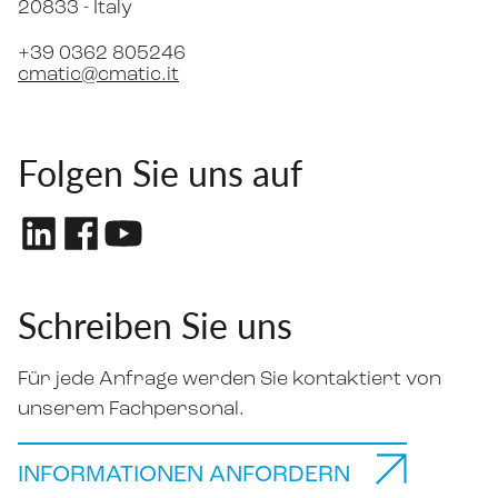
20833 -
Italy
+39 0362 805246
cmatic@cmatic.it
Folgen Sie uns auf
Schreiben Sie uns
Für jede Anfrage werden Sie kontaktiert von
unserem Fachpersonal.
INFORMATIONEN ANFORDERN