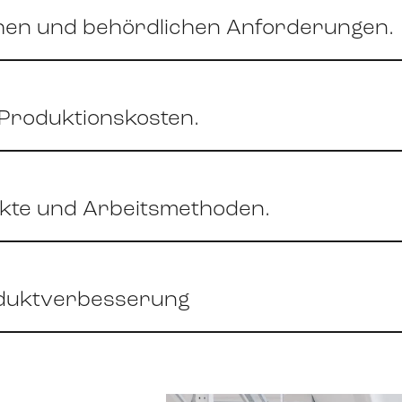
ichen und behördlichen Anforderungen.
Produktionskosten.
ukte und Arbeitsmethoden.
duktverbesserung