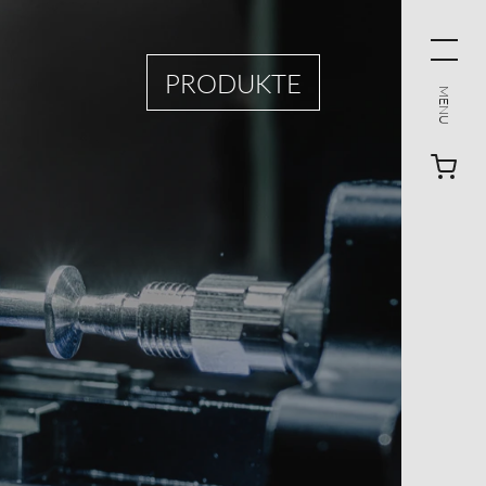
PRODUKTE
MENU