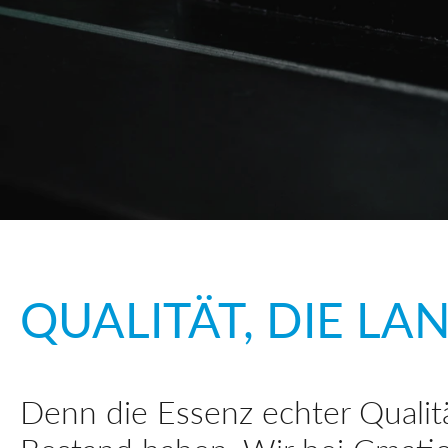
QUALITÄT, DIE LA
Denn die Essenz echter Qualität