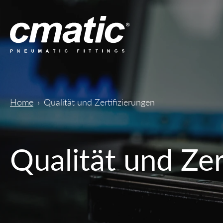
Home
Qualität und Zertifizierungen
Qualität und Zer