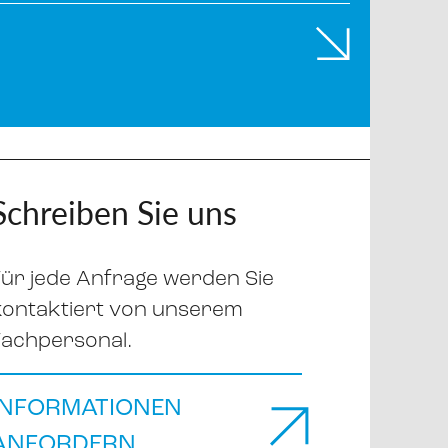
Schreiben Sie uns
Für jede Anfrage werden Sie
kontaktiert von unserem
Fachpersonal.
INFORMATIONEN
ANFORDERN