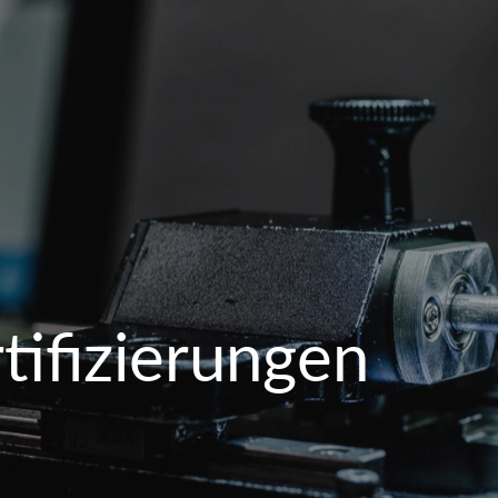
tifizierungen