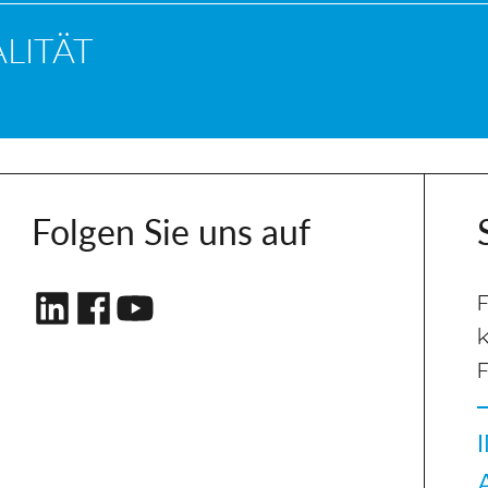
LITÄT
Folgen Sie uns auf