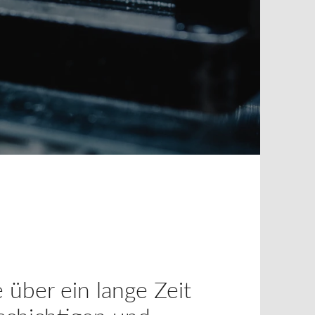
e über ein lange Zeit