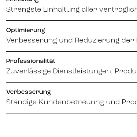
Strengste Einhaltung aller vertragl
Optimierung
Verbesserung und Reduzierung der 
Professionalität
Zuverlässige Dienstleistungen, Prod
Verbesserung
Ständige Kundenbetreuung und Pro