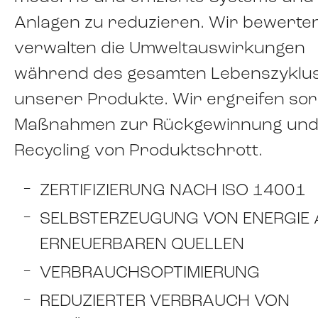
Anlagen zu reduzieren. Wir bewerte
verwalten die Umweltauswirkungen
während des gesamten Lebenszyklu
unserer Produkte. Wir ergreifen sorg
Maßnahmen zur Rückgewinnung und
Recycling von Produktschrott.
ZERTIFIZIERUNG NACH ISO 14001
SELBSTERZEUGUNG VON ENERGIE 
ERNEUERBAREN QUELLEN
VERBRAUCHSOPTIMIERUNG
REDUZIERTER VERBRAUCH VON