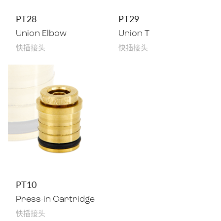
PT28
PT29
Union Elbow
Union T
快插接头
快插接头
PT10
Press-in Cartridge
快插接头