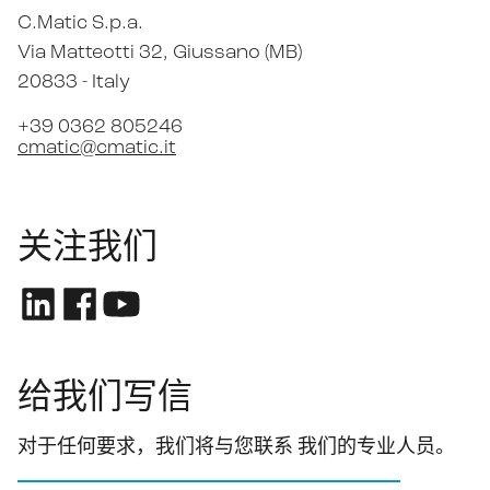
C.Matic S.p.a.
Via Matteotti 32
, Giussano (MB)
20833 -
Italy
+39 0362 805246
cmatic@cmatic.it
关注我们
给我们写信
对于任何要求，我们将与您联系 我们的专业人员。