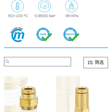
-50/+100 °C
-0,99/20 bar
-99 KPa
筛选