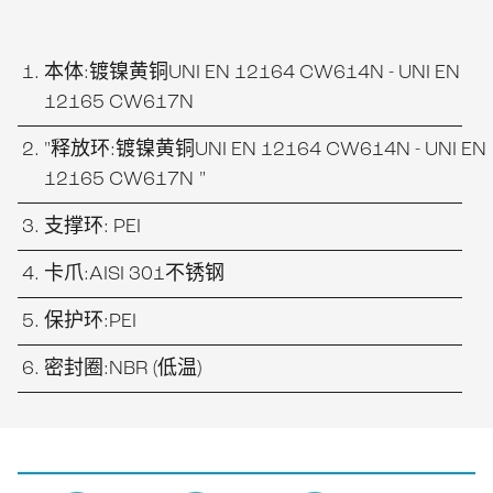
本体:镀镍黄铜UNI EN 12164 CW614N - UNI EN
12165 CW617N
"释放环:镀镍黄铜UNI EN 12164 CW614N - UNI EN
12165 CW617N "
支撑环: PEI
卡爪:AISI 301不锈钢
保护环:PEI
密封圈:NBR (低温)