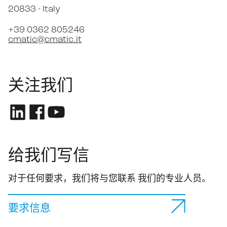
20833 -
Italy
+39 0362 805246
cmatic@cmatic.it
关注我们
给我们写信
对于任何要求，我们将与您联系 我们的专业人员。
要求信息