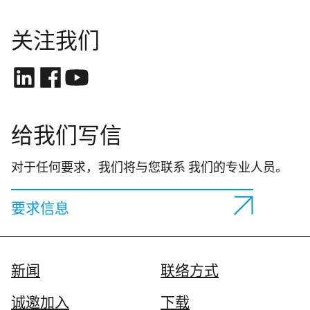
关注我们
给我们写信
对于任何要求，我们将与您联系 我们的专业人员。
要求信息
新闻
联络方式
诚邀加入
下载