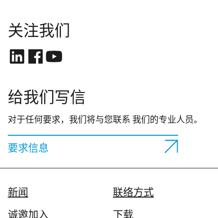
关注我们
给我们写信
对于任何要求，我们将与您联系 我们的专业人员。
要求信息
新闻
联络方式
诚邀加入
下载