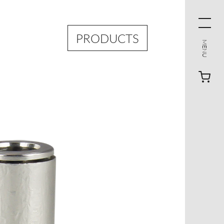
PRODUCTS
MENU