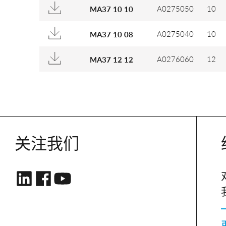
A0275050
10
MA37 10 10
A0275040
10
MA37 10 08
A0276060
12
MA37 12 12
关注我们