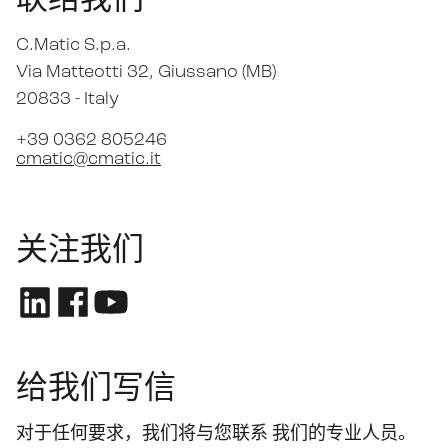
C.Matic S.p.a.
Via Matteotti 32
, Giussano (MB)
20833 -
Italy
+39 0362 805246
cmatic@cmatic.it
关注我们
给我们写信
对于任何要求，我们将与您联系 我们的专业人员。