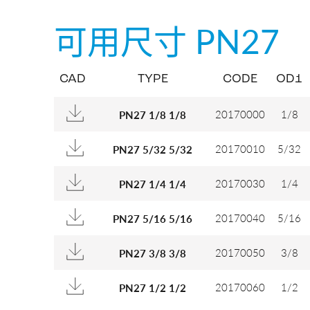
可用尺寸
PN27
CAD
TYPE
CODE
OD1
20170000
1/8
PN27 1/8 1/8
20170010
5/32
PN27 5/32 5/32
20170030
1/4
PN27 1/4 1/4
20170040
5/16
PN27 5/16 5/16
20170050
3/8
PN27 3/8 3/8
20170060
1/2
PN27 1/2 1/2