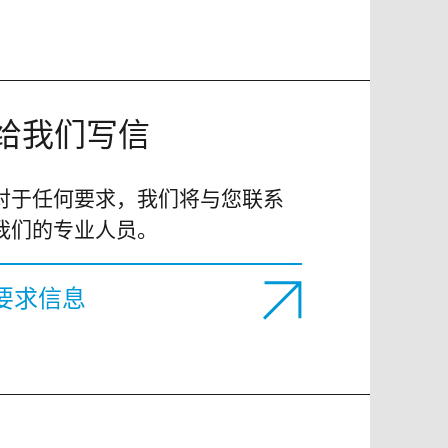
给我们写信
对于任何要求，我们将与您联系
我们的专业人员。
要求信息