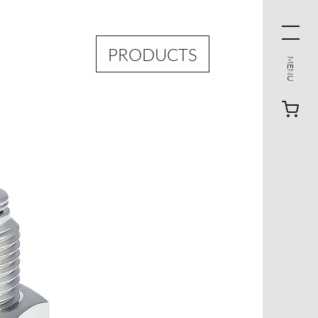
PRODUCTS
MENU