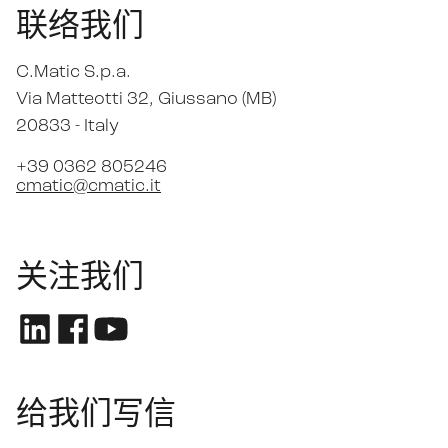
联络我们
C.Matic S.p.a.
Via Matteotti 32
, Giussano (MB)
20833 -
Italy
+39 0362 805246
cmatic@cmatic.it
关注我们
给我们写信