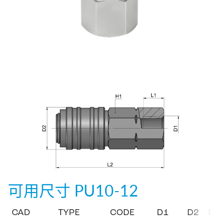
可用尺寸
PU10-12
CAD
TYPE
CODE
D1
D2
D2