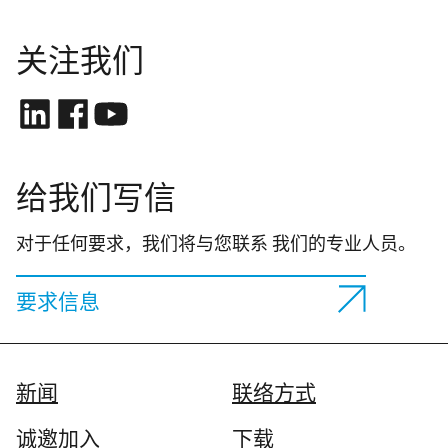
关注我们
给我们写信
对于任何要求，我们将与您联系 我们的专业人员。
要求信息
新闻
联络方式
诚邀加入
下载