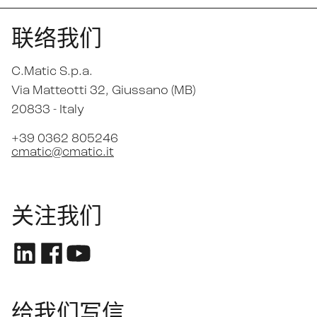
联络我们
C.Matic S.p.a.
Via Matteotti 32
, Giussano (MB)
20833 -
Italy
+39 0362 805246
cmatic@cmatic.it
关注我们
给我们写信