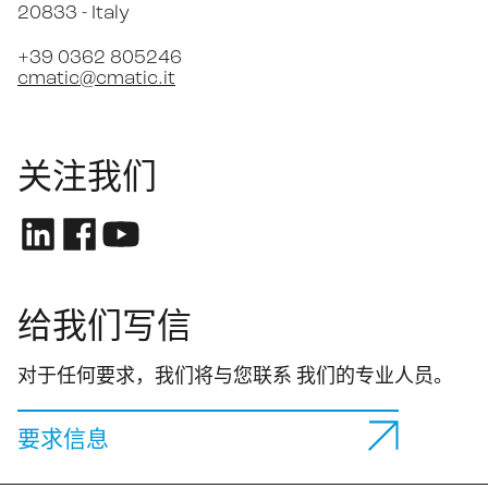
20833 -
Italy
+39 0362 805246
cmatic@cmatic.it
关注我们
给我们写信
对于任何要求，我们将与您联系 我们的专业人员。
要求信息