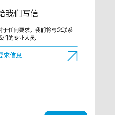
给我们写信
对于任何要求，我们将与您联系
我们的专业人员。
要求信息