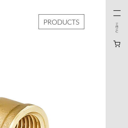
PRODUCTS
MENU