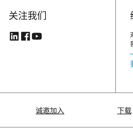
关注我们
诚邀加入
下载