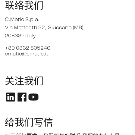
联络我们
C.Matic S.p.a.
Via Matteotti 32
, Giussano (MB)
20833 -
Italy
+39 0362 805246
cmatic@cmatic.it
关注我们
给我们写信