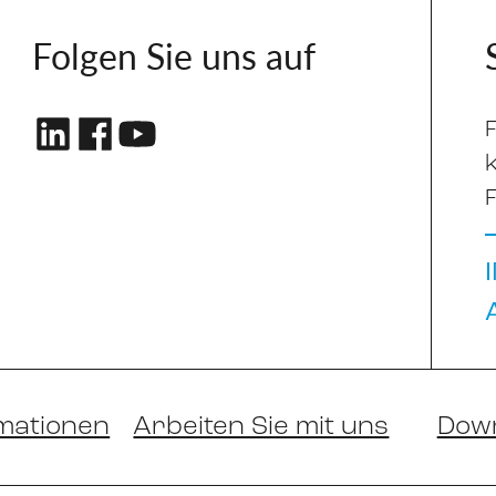
Folgen Sie uns auf
mationen
Arbeiten Sie mit uns
Dow