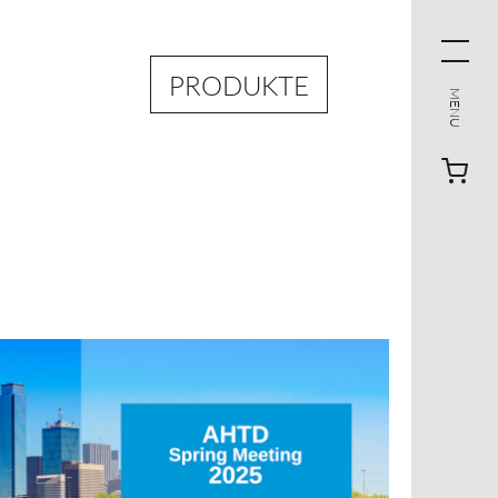
PRODUKTE
MENU