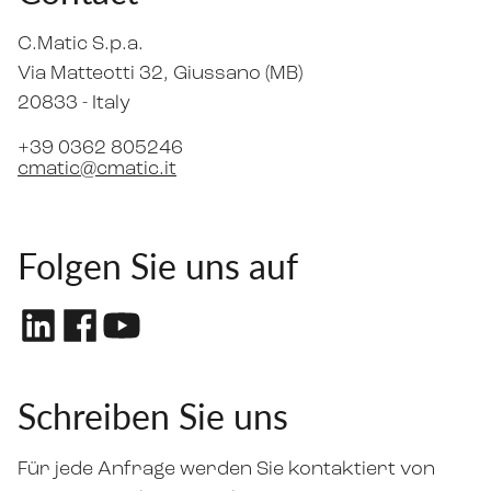
C.Matic S.p.a.
Via Matteotti 32
, Giussano (MB)
20833 -
Italy
+39 0362 805246
cmatic@cmatic.it
Folgen Sie uns auf
Schreiben Sie uns
Für jede Anfrage werden Sie kontaktiert von