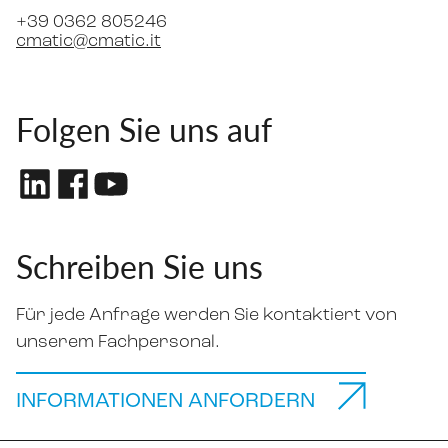
+39 0362 805246
cmatic@cmatic.it
Folgen Sie uns auf
Schreiben Sie uns
Für jede Anfrage werden Sie kontaktiert von
unserem Fachpersonal.
INFORMATIONEN ANFORDERN