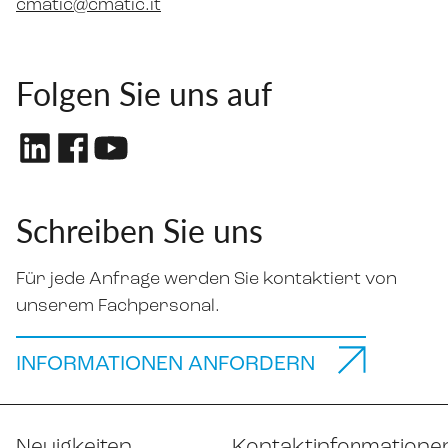
cmatic@cmatic.it
Folgen Sie uns auf
Schreiben Sie uns
Für jede Anfrage werden Sie kontaktiert von
unserem Fachpersonal.
INFORMATIONEN ANFORDERN
Neuigkeiten
Kontaktinformatione