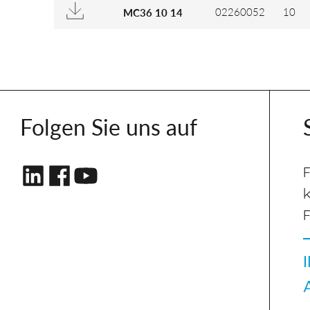
02260052
10
MC36 10 14
Folgen Sie uns auf