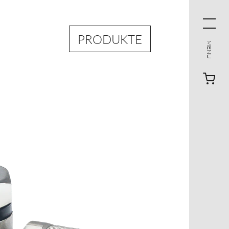
PRODUKTE
MENU