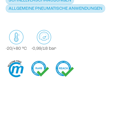
SCHNELLVERSCHRAUBUNGEN
ALLGEMEINE PNEUMATISCHE ANWENDUNGEN
-20/+80 °C
-0,99/18 bar