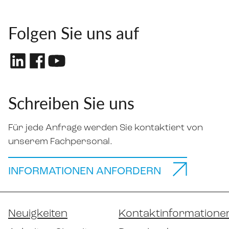
Folgen Sie uns auf
Schreiben Sie uns
Für jede Anfrage werden Sie kontaktiert von
unserem Fachpersonal.
INFORMATIONEN ANFORDERN
Neuigkeiten
Kontaktinformatione