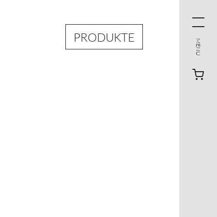
PRODUKTE
MENU