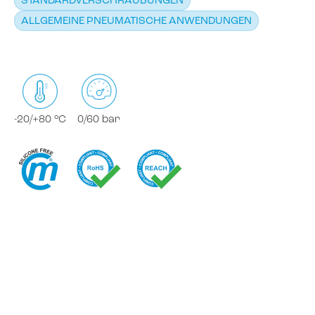
STANDARDVERSCHRAUBUNGEN
ALLGEMEINE PNEUMATISCHE ANWENDUNGEN
-20/+80 °C
0/60 bar