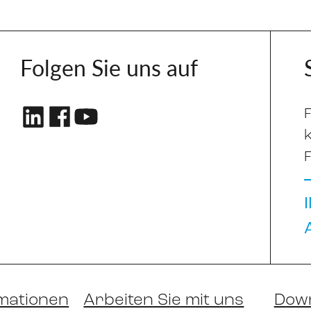
Folgen Sie uns auf
mationen
Arbeiten Sie mit uns
Dow