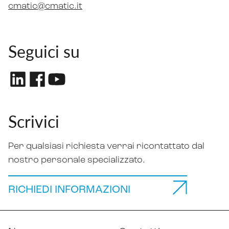
cmatic@cmatic.it
Seguici su
Scrivici
Per qualsiasi richiesta verrai ricontattato dal
nostro personale specializzato.
RICHIEDI INFORMAZIONI