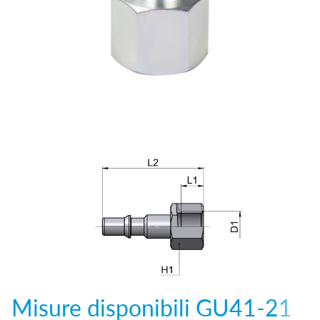
Misure disponibili
GU41-21