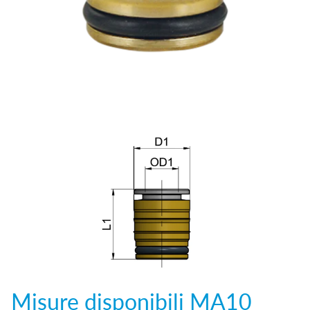
Misure disponibili
MA10