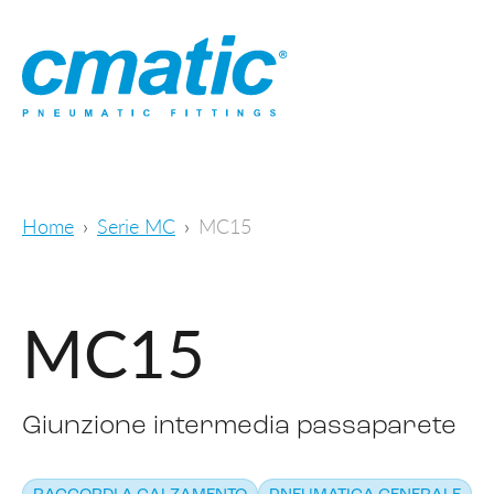
Home
Serie MC
MC15
MC15
Giunzione intermedia passaparete