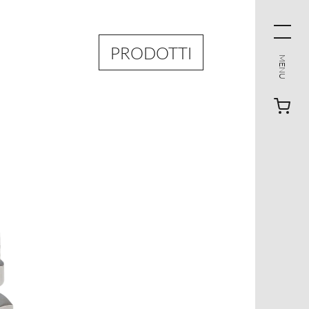
PRODOTTI
MENU