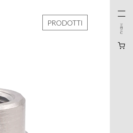
PRODOTTI
MENU