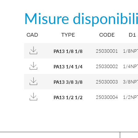
Misure disponibil
CAD
TYPE
CODE
D1
25030001
1/8NP
PA13 1/8 1/8
25030002
1/4NP
PA13 1/4 1/4
25030003
3/8NP
PA13 3/8 3/8
25030004
1/2NP
PA13 1/2 1/2