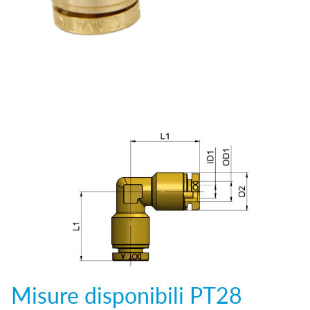
Misure disponibili
PT28