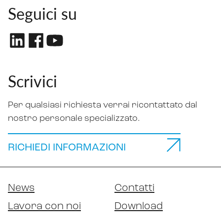
Seguici su
Scrivici
Per qualsiasi richiesta verrai ricontattato dal
nostro personale specializzato.
RICHIEDI INFORMAZIONI
News
Contatti
Lavora con noi
Download