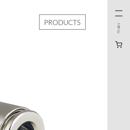
PRODUCTS
MENU