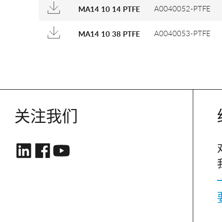
A0040052-PTFE
MA14 10 14 PTFE
A0040053-PTFE
MA14 10 38 PTFE
关注我们