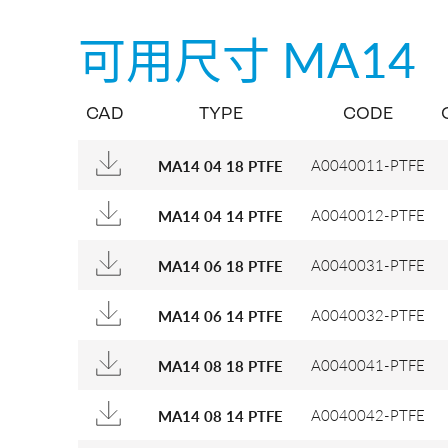
可用尺寸
MA14
CAD
TYPE
CODE
A0040011-PTFE
MA14 04 18 PTFE
A0040012-PTFE
MA14 04 14 PTFE
A0040031-PTFE
MA14 06 18 PTFE
A0040032-PTFE
MA14 06 14 PTFE
A0040041-PTFE
MA14 08 18 PTFE
A0040042-PTFE
MA14 08 14 PTFE