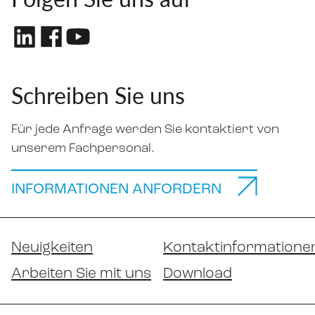
Schreiben Sie uns
Für jede Anfrage werden Sie kontaktiert von
unserem Fachpersonal.
INFORMATIONEN ANFORDERN
Neuigkeiten
Kontaktinformatione
Arbeiten Sie mit uns
Download