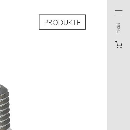
PRODUKTE
MENU