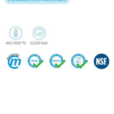
STANDARDVERSCHRAUBUNGEN
-40/+200 °C
0/150 bar