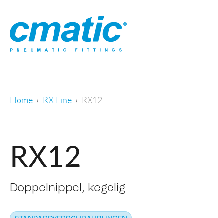
Home
RX Line
RX12
RX12
Doppelnippel, kegelig